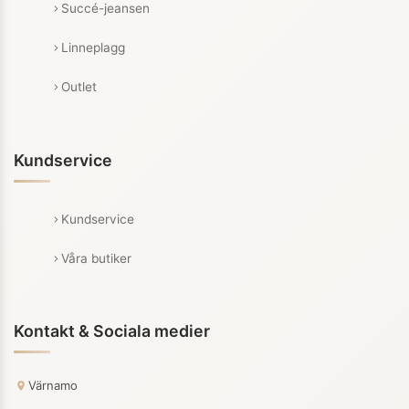
Succé-jeansen
Linneplagg
Outlet
Kundservice
Kundservice
Våra butiker
Kontakt & Sociala medier
Värnamo