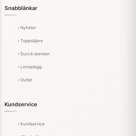
Snabblänkar
Nyheter
Toppsäljare
Succé-jeansen
Linneplagg
Outlet
Kundservice
Kundservice