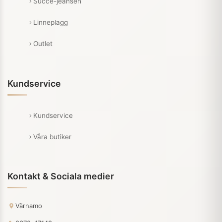
Succé-jeansen
Linneplagg
Outlet
Kundservice
Kundservice
Våra butiker
Kontakt & Sociala medier
Värnamo