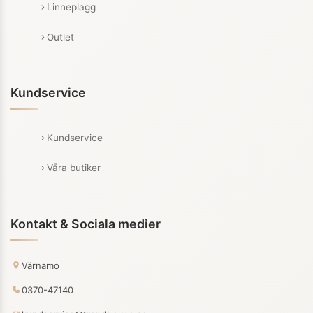
Linneplagg
Outlet
Kundservice
Kundservice
Våra butiker
Kontakt & Sociala medier
Värnamo
0370-47140