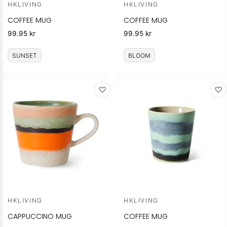
HKLIVING
HKLIVING
COFFEE MUG
COFFEE MUG
99.95
kr
99.95
kr
SUNSET
BLOOM
♡
♡
HKLIVING
HKLIVING
CAPPUCCINO MUG
COFFEE MUG