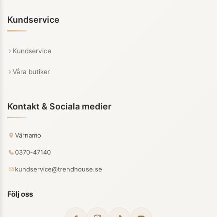
Kundservice
Kundservice
Våra butiker
Kontakt & Sociala medier
Värnamo
0370-47140
kundservice@trendhouse.se
Följ oss