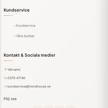
Kundservice
Kundservice
Våra butiker
Kontakt & Sociala medier
Värnamo
0370-47140
kundservice@trendhouse.se
Följ oss