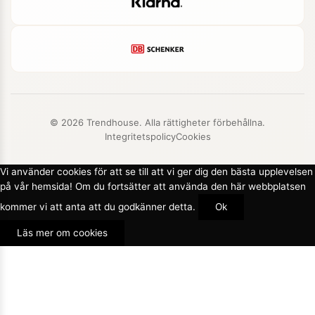
© 2026 Trendhouse. Alla rättigheter förbehållna.
Integritetspolicy
Cookies
Vi använder cookies för att se till att vi ger dig den bästa upplevelsen
på vår hemsida! Om du fortsätter att använda den här webbplatsen
kommer vi att anta att du godkänner detta.
Ok
Läs mer om cookies