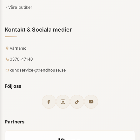
Våra butiker
Kontakt & Sociala medier
Värnamo
0370-47140
kundservice@trendhouse.se
Följ oss
Partners