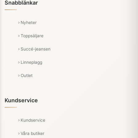
Snabblänkar
Nyheter
Toppsäljare
Succé-jeansen
Linneplagg
Outlet
Kundservice
Kundservice
Våra butiker