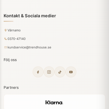
Kontakt & Sociala medier
Värnamo
0370-47140
kundservice@trendhouse.se
Följ oss
Partners