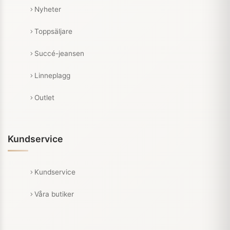
Nyheter
Toppsäljare
Succé-jeansen
Linneplagg
Outlet
Kundservice
Kundservice
Våra butiker