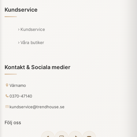
Kundservice
Kundservice
Våra butiker
Kontakt & Sociala medier
Värnamo
0370-47140
kundservice@trendhouse.se
Följ oss