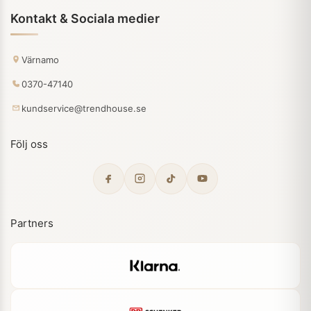
Kontakt & Sociala medier
Värnamo
0370-47140
kundservice@trendhouse.se
Följ oss
Partners