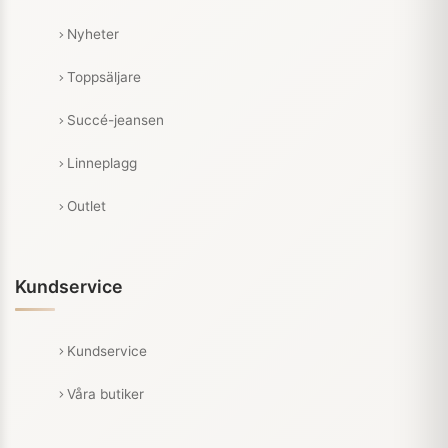
Nyheter
Toppsäljare
Succé-jeansen
Linneplagg
Outlet
Kundservice
Kundservice
Våra butiker