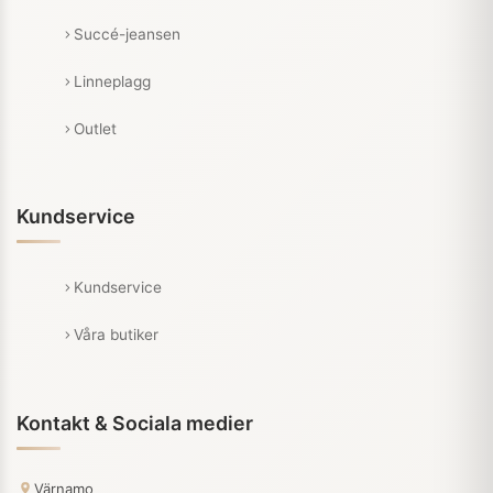
Succé-jeansen
Linneplagg
Outlet
Kundservice
Kundservice
Våra butiker
Kontakt & Sociala medier
Värnamo