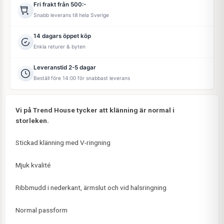
Fri frakt från 500:-
Snabb leverans till hela Sverige
14 dagars öppet köp
Enkla returer & byten
Leveranstid 2-5 dagar
Beställ före 14:00 för snabbast leverans
Vi på Trend House tycker att klänning är normal i
storleken.
Stickad klänning med V-ringning
Mjuk kvalité
Ribbmudd i nederkant, ärmslut och vid halsringning
Normal passform