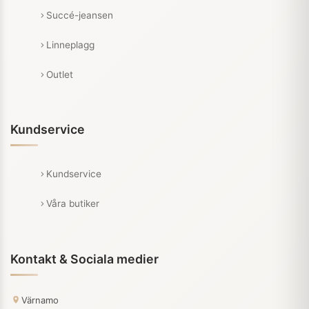
Succé-jeansen
Linneplagg
Outlet
Kundservice
Kundservice
Våra butiker
Kontakt & Sociala medier
Värnamo