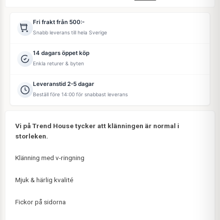
Fri frakt från 500:-
Snabb leverans till hela Sverige
14 dagars öppet köp
Enkla returer & byten
Leveranstid 2-5 dagar
Beställ före 14:00 för snabbast leverans
Vi på Trend House tycker att klänningen är normal i
storleken.
Klänning med v-ringning
Mjuk & härlig kvalité
Fickor på sidorna