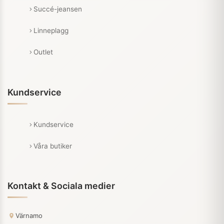
Succé-jeansen
Linneplagg
Outlet
Kundservice
Kundservice
Våra butiker
Kontakt & Sociala medier
Värnamo