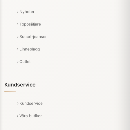
Nyheter
Toppsäljare
Succé-jeansen
Linneplagg
Outlet
Kundservice
Kundservice
Våra butiker