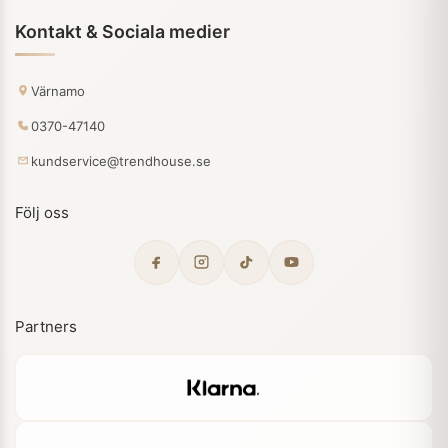
Kontakt & Sociala medier
Värnamo
0370-47140
kundservice@trendhouse.se
Följ oss
Partners