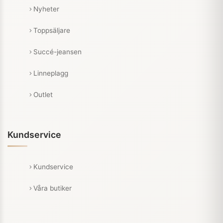
Nyheter
Toppsäljare
Succé-jeansen
Linneplagg
Outlet
Kundservice
Kundservice
Våra butiker