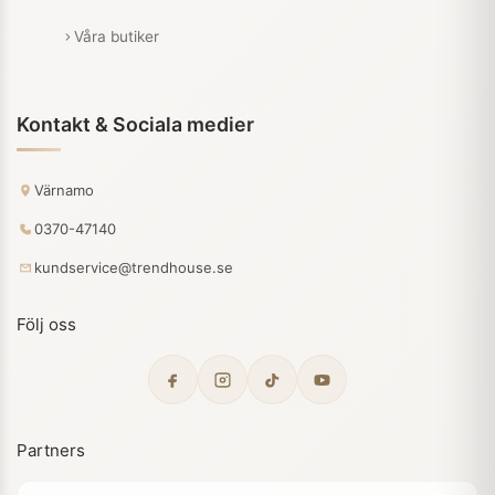
Våra butiker
Kontakt & Sociala medier
Värnamo
0370-47140
kundservice@trendhouse.se
Följ oss
Partners