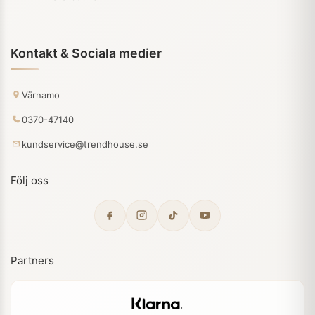
Kontakt & Sociala medier
Värnamo
0370-47140
kundservice@trendhouse.se
Följ oss
Partners