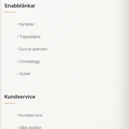
Snabblänkar
Nyheter
Toppsäljare
Succé-jeansen
Linneplagg
Outlet
Kundservice
Kundservice
Våra butiker