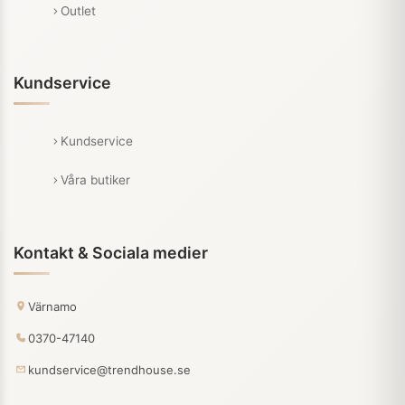
Outlet
Kundservice
Kundservice
Våra butiker
Kontakt & Sociala medier
Värnamo
0370-47140
kundservice@trendhouse.se