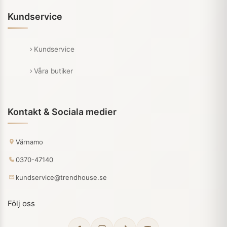
Kundservice
Kundservice
Våra butiker
Kontakt & Sociala medier
Värnamo
0370-47140
kundservice@trendhouse.se
Följ oss