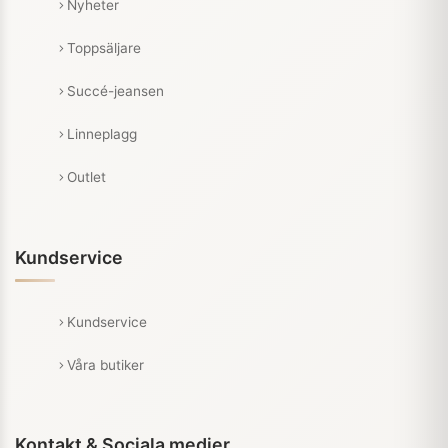
Nyheter
Toppsäljare
Succé-jeansen
Linneplagg
Outlet
Kundservice
Kundservice
Våra butiker
Kontakt & Sociala medier