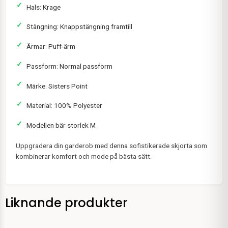
Hals: Krage
Stängning: Knappstängning framtill
Ärmar: Puff-ärm
Passform: Normal passform
Märke: Sisters Point
Material: 100% Polyester
Modellen bär storlek M
Uppgradera din garderob med denna sofistikerade skjorta som
kombinerar komfort och mode på bästa sätt.
Liknande produkter