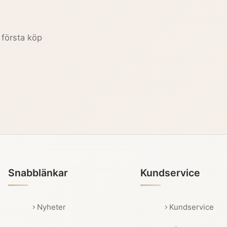
 första köp
Snabblänkar
Kundservice
Nyheter
Kundservice