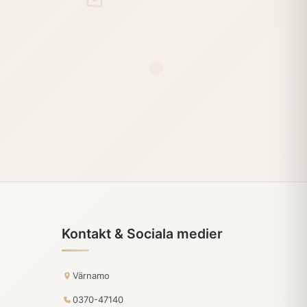
Kontakt & Sociala medier
Värnamo
0370-47140