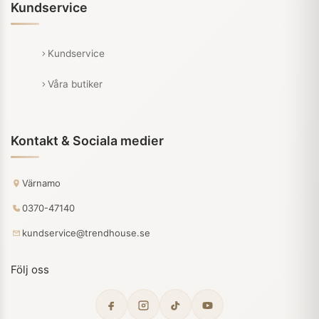
Kundservice
Kundservice
Våra butiker
Kontakt & Sociala medier
Värnamo
0370-47140
kundservice@trendhouse.se
Följ oss