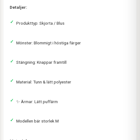
Detaljer:
Produkttyp: Skjorta / Blus
Mönster: Blommigt i höstiga färger
Stängning: Knappar framtill
Material: Tunn & lätt polyester
✨ Ärmar: Lätt puffärm
Modellen bär storlek M