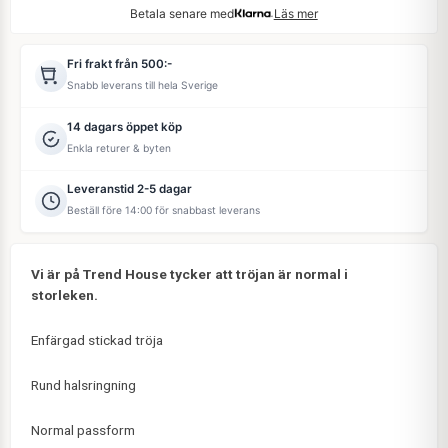
Betala senare med
Läs mer
Fri frakt från 500:-
Snabb leverans till hela Sverige
14 dagars öppet köp
Enkla returer & byten
Leveranstid 2-5 dagar
Beställ före 14:00 för snabbast leverans
Vi är på Trend House tycker att tröjan är normal i
storleken.
Enfärgad stickad tröja
Rund halsringning
Normal passform