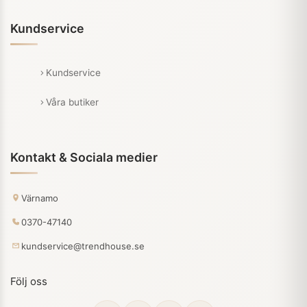
Kundservice
Kundservice
Våra butiker
Kontakt & Sociala medier
Värnamo
0370-47140
kundservice@trendhouse.se
Följ oss