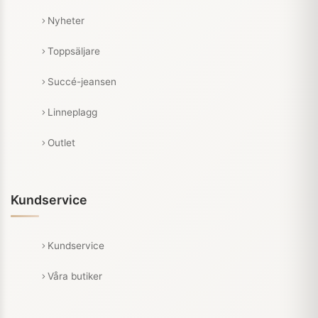
Nyheter
Toppsäljare
Succé-jeansen
Linneplagg
Outlet
Kundservice
Kundservice
Våra butiker