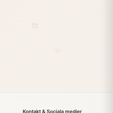
Kontakt & Sociala medier