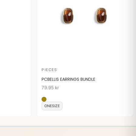
PIECES
PCBELLIS EARRINGS BUNDLE
79.95
kr
ONESIZE