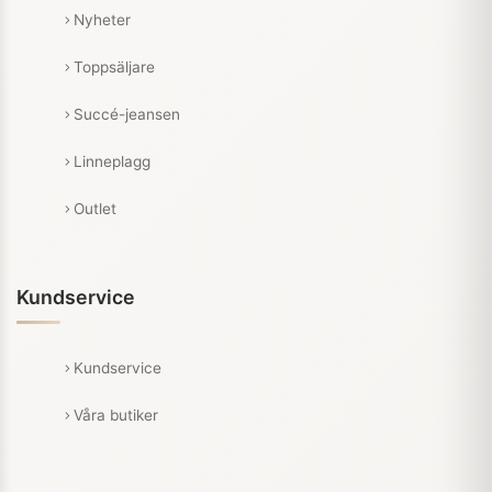
Nyheter
Toppsäljare
Succé-jeansen
Linneplagg
Outlet
Kundservice
Kundservice
Våra butiker