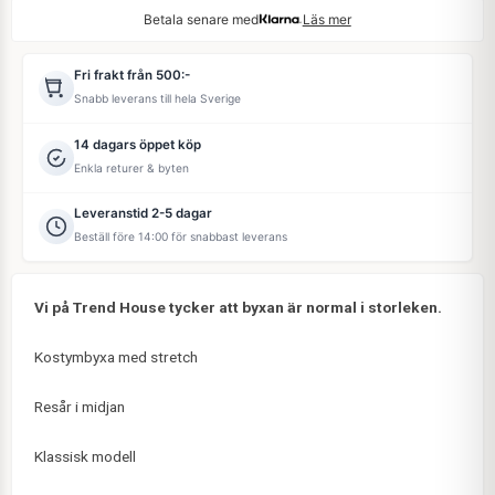
Betala senare med
Läs mer
Fri frakt från 500:-
Snabb leverans till hela Sverige
14 dagars öppet köp
Enkla returer & byten
Leveranstid 2-5 dagar
Beställ före 14:00 för snabbast leverans
Vi på Trend House tycker att byxan är normal i storleken.
Kostymbyxa med stretch
Resår i midjan
Klassisk modell