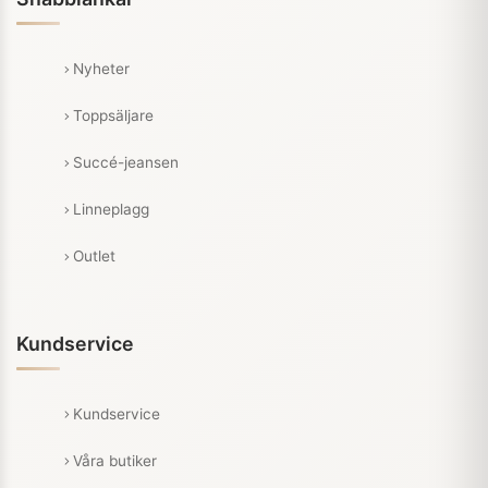
Nyheter
Toppsäljare
Succé-jeansen
Linneplagg
Outlet
Kundservice
Kundservice
Våra butiker