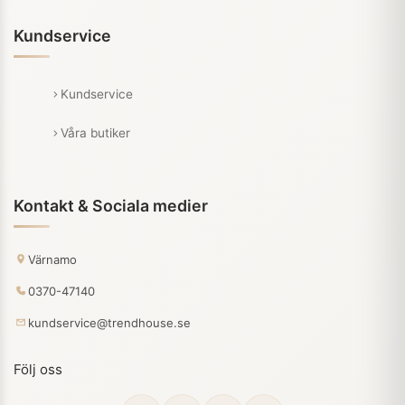
Kundservice
Kundservice
Våra butiker
Kontakt & Sociala medier
Värnamo
0370-47140
kundservice@trendhouse.se
Följ oss