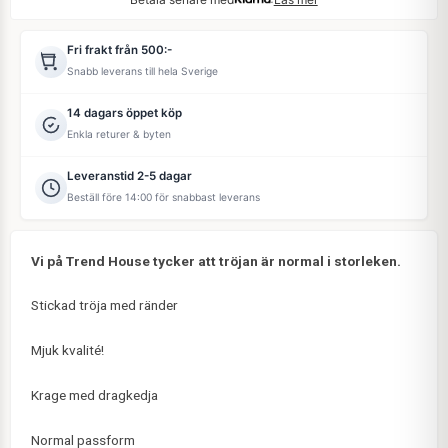
Fri frakt från 500:-
Snabb leverans till hela Sverige
14 dagars öppet köp
Enkla returer & byten
Leveranstid 2-5 dagar
Beställ före 14:00 för snabbast leverans
Vi på Trend House tycker att tröjan är normal i storleken.
Stickad tröja med ränder
Mjuk kvalité!
Krage med dragkedja
Normal passform