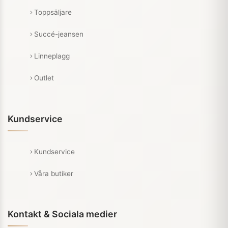
Toppsäljare
Succé-jeansen
Linneplagg
Outlet
Kundservice
Kundservice
Våra butiker
Kontakt & Sociala medier