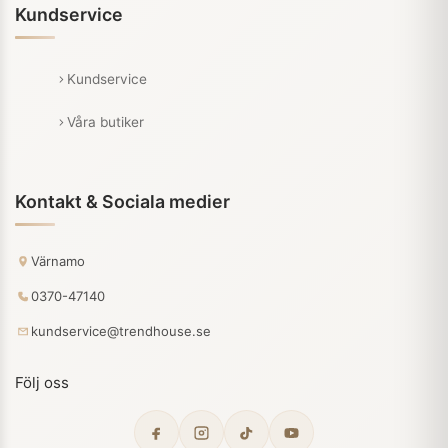
Kundservice
Kundservice
Våra butiker
Kontakt & Sociala medier
Värnamo
0370-47140
kundservice@trendhouse.se
Följ oss