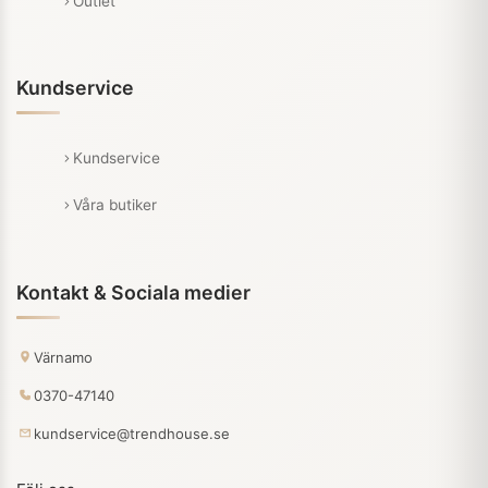
Outlet
Kundservice
Kundservice
Våra butiker
Kontakt & Sociala medier
Värnamo
0370-47140
kundservice@trendhouse.se