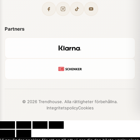
Partners
© 2026 Trendhouse. Alla rättigheter förbehållna.
Integritetspolicy
Cookies