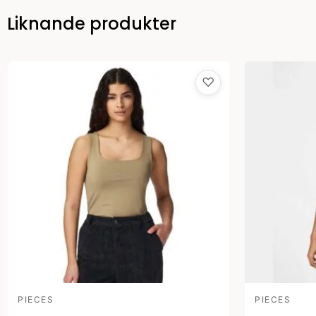
Liknande produkter
♡
PIECES
PIECES