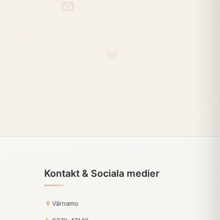
Kontakt & Sociala medier
Värnamo