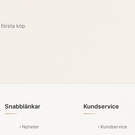
 första köp
Snabblänkar
Kundservice
Nyheter
Kundservice