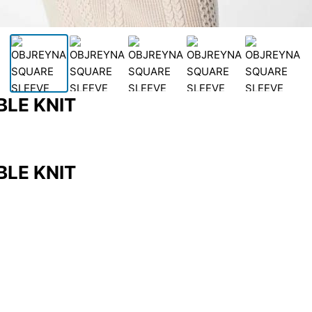
LE KNIT
LE KNIT