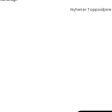
Nyheter
Toppsäljare