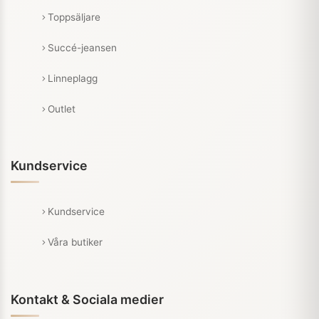
Toppsäljare
Succé-jeansen
Linneplagg
Outlet
Kundservice
Kundservice
Våra butiker
Kontakt & Sociala medier