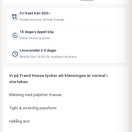
Fri frakt från 500:-
Snabb leverans till hela Sverige
14 dagars öppet köp
Enkla returer & byten
Leveranstid 2-5 dagar
Beställ före 14:00 för snabbast leverans
Vi på Trend House tycker att klänningen är normal i
storleken.
Klänning med paljetter-fransar
Tight & stretchig passform
Hellång ärm