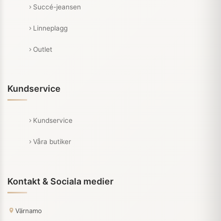
Succé-jeansen
Linneplagg
Outlet
Kundservice
Kundservice
Våra butiker
Kontakt & Sociala medier
Värnamo