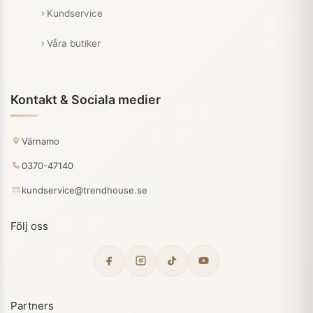
Kundservice
Våra butiker
Kontakt & Sociala medier
Värnamo
0370-47140
kundservice@trendhouse.se
Följ oss
Partners