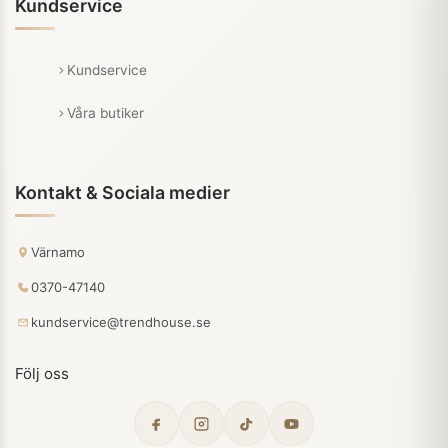
Kundservice
Kundservice
Våra butiker
Kontakt & Sociala medier
Värnamo
0370-47140
kundservice@trendhouse.se
Följ oss