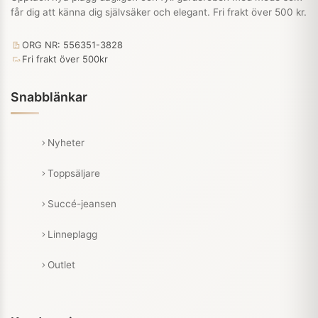
får dig att känna dig självsäker och elegant. Fri frakt över 500 kr.
ORG NR: 556351-3828
Fri frakt över 500kr
Snabblänkar
Nyheter
Toppsäljare
Succé-jeansen
Linneplagg
Outlet