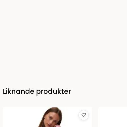
Liknande produkter
♡