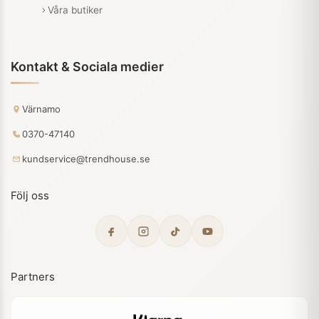
Våra butiker
Kontakt & Sociala medier
Värnamo
0370-47140
kundservice@trendhouse.se
Följ oss
Partners