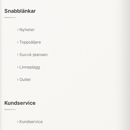
Snabblänkar
Nyheter
Toppsäljare
Succé-jeansen
Linneplagg
Outlet
Kundservice
Kundservice