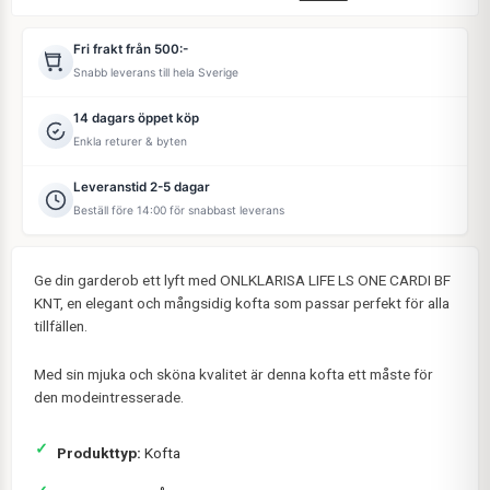
Fri frakt från 500:-
Snabb leverans till hela Sverige
14 dagars öppet köp
Enkla returer & byten
Leveranstid 2-5 dagar
Beställ före 14:00 för snabbast leverans
Ge din garderob ett lyft med ONLKLARISA LIFE LS ONE CARDI BF
KNT, en elegant och mångsidig kofta som passar perfekt för alla
tillfällen.
Med sin mjuka och sköna kvalitet är denna kofta ett måste för
den modeintresserade.
Produkttyp:
Kofta