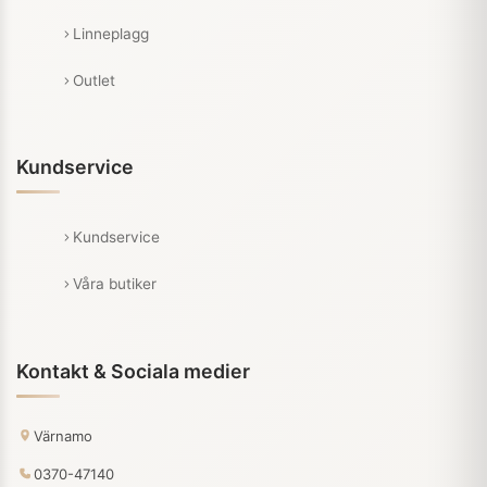
Linneplagg
Outlet
Kundservice
Kundservice
Våra butiker
Kontakt & Sociala medier
Värnamo
0370-47140