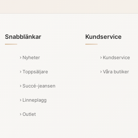
Snabblänkar
Kundservice
Nyheter
Kundservice
Toppsäljare
Våra butiker
Succé-jeansen
Linneplagg
Outlet