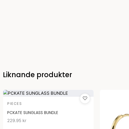
Liknande produkter
♡
PIECES
PCKATE SUNGLASS BUNDLE
229.95
kr