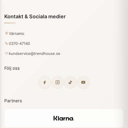
Kontakt & Sociala medier
Värnamo
0370-47140
kundservice@trendhouse.se
Följ oss
Partners