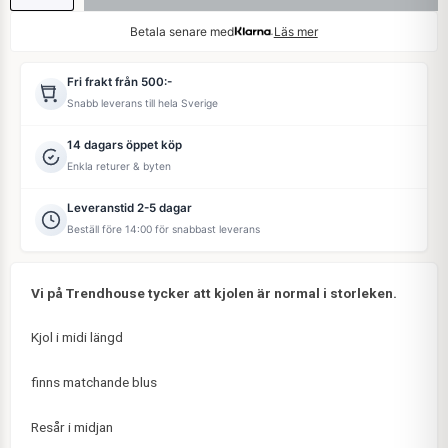
Betala senare med
Läs mer
Fri frakt från 500:-
Snabb leverans till hela Sverige
14 dagars öppet köp
Enkla returer & byten
Leveranstid 2-5 dagar
Beställ före 14:00 för snabbast leverans
Vi på Trendhouse tycker att kjolen är normal i storleken.
Kjol i midi längd
finns matchande blus
Resår i midjan