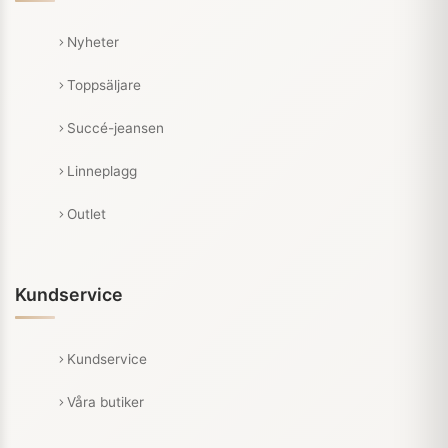
Nyheter
Toppsäljare
Succé-jeansen
Linneplagg
Outlet
Kundservice
Kundservice
Våra butiker