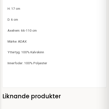
H. 17 cm
D. 6 cm
Axelrem: 66-110 cm
Märke: ADAX
Yttertyg: 100% Kalvskinn
Innerfoder: 100% Polyester
Liknande produkter