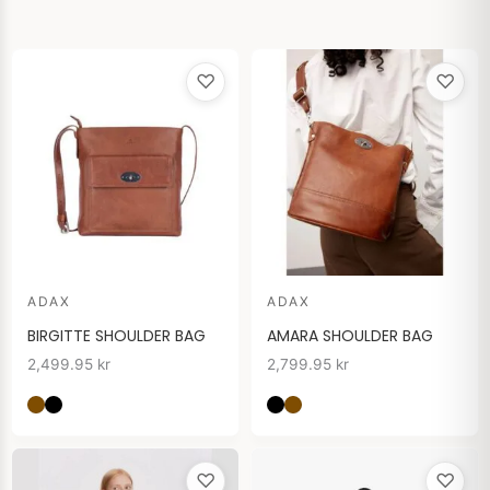
♡
♡
ADAX
ADAX
BIRGITTE SHOULDER BAG
AMARA SHOULDER BAG
2,499.95
kr
2,799.95
kr
♡
♡