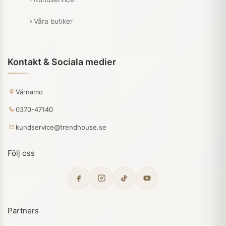
Våra butiker
Kontakt & Sociala medier
Värnamo
0370-47140
kundservice@trendhouse.se
Följ oss
Partners