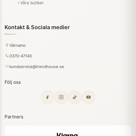
Våra butiker
Kontakt & Sociala medier
Värnamo
0370-47140
kundservice@trendhouse.se
Följ oss
Partners