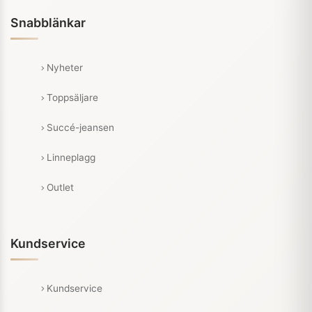
Snabblänkar
Nyheter
Toppsäljare
Succé-jeansen
Linneplagg
Outlet
Kundservice
Kundservice