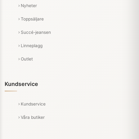
Nyheter
Toppsäljare
Succé-jeansen
Linneplagg
Outlet
Kundservice
Kundservice
Våra butiker