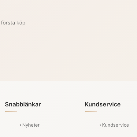
 första köp
Snabblänkar
Kundservice
Nyheter
Kundservice