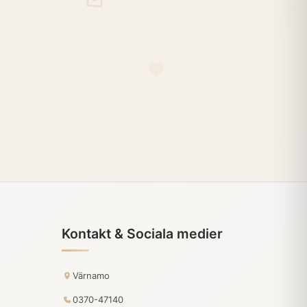
Kontakt & Sociala medier
Värnamo
0370-47140