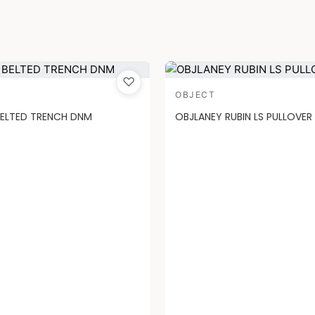
♡
OBJECT
ELTED TRENCH DNM
OBJLANEY RUBIN LS PULLOVER