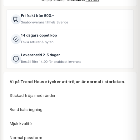
Fri frakt från 500:-
Snabb leverans till hela Sverige
14 dagars öppet köp
Enkla returer & byten
Leveranstid 2-5 dagar
Beställ före 14:00 för snabbast leverans
Vi på Trend House tycker att tröjan är normal i storleken.
Stickad tröja med ränder
Rund halsringning
Mjuk kvalité
Normal passform