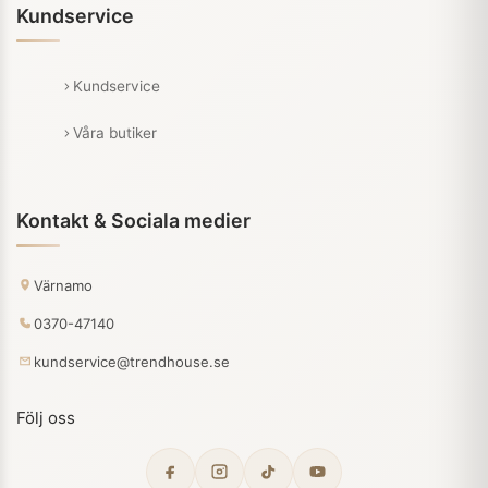
Kundservice
Kundservice
Våra butiker
Kontakt & Sociala medier
Värnamo
0370-47140
kundservice@trendhouse.se
Följ oss